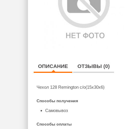
ОПИСАНИЕ
ОТЗЫВЫ (0)
Чехол 128 Remington c/о(15х30x6)
Способы получения
Самовывоз
Способы оплаты