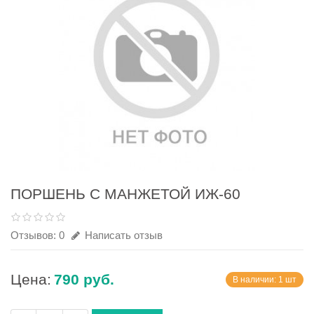
ПОРШЕНЬ С МАНЖЕТОЙ ИЖ-60
Отзывов: 0
Написать отзыв
Цена:
790 руб.
В наличии: 1 шт