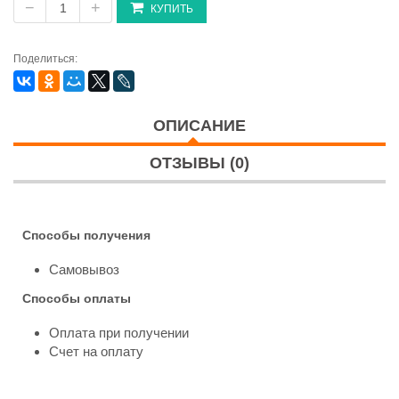
−
+
КУПИТЬ
Поделиться:
ОПИСАНИЕ
ОТЗЫВЫ (0)
Способы получения
Самовывоз
Способы оплаты
Оплата при получении
Счет на оплату