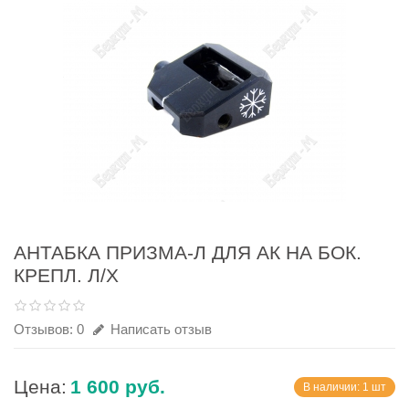
АНТАБКА ПРИЗМА-Л ДЛЯ АК НА БОК.
КРЕПЛ. Л/Х
Отзывов: 0
Написать отзыв
Цена:
1 600 руб.
В наличии: 1 шт