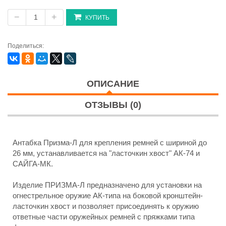
−
+
КУПИТЬ
Поделиться:
ОПИСАНИЕ
ОТЗЫВЫ (0)
Антабка Призма-Л для крепления ремней с шириной до
26 мм, устанавливается на "ласточкин хвост" АК-74 и
САЙГА-МК.
Изделие ПРИЗМА-Л предназначено для установки на
огнестрельное оружие АК-типа на боковой кронштейн-
ласточкин хвост и позволяет присоединять к оружию
ответные части оружейных ремней с пряжками типа