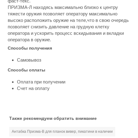
фаст-текс.
ПРИЗМА-Л находясь максимально близко к центру
тяжести оружия позволяет оператору максимально
высоко расположить оружие на теле,что в свою очередь
позволяет снизить давление на грудную клетку
оператора и ускорить процесс вскидывания и вкладки
оператора в оружие.
Способы получения
Самовывоз
Способы оплаты
Оплата при получении
Счет на оплату
Также рекомендуем обратить внимание
Антабка Призма-В для планок вивер, пикатини в наличии