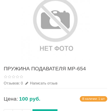
ПРУЖИНА ПОДАВАТЕЛЯ МР-654
Отзывов: 0
Написать отзыв
Цена:
100 руб.
В наличии: 1 шт