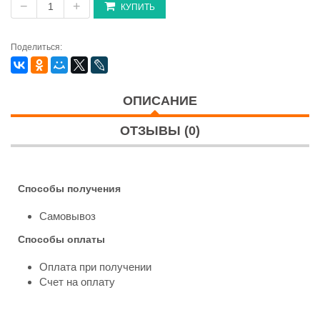
−
+
КУПИТЬ
Поделиться:
ОПИСАНИЕ
ОТЗЫВЫ (0)
Способы получения
Самовывоз
Способы оплаты
Оплата при получении
Счет на оплату