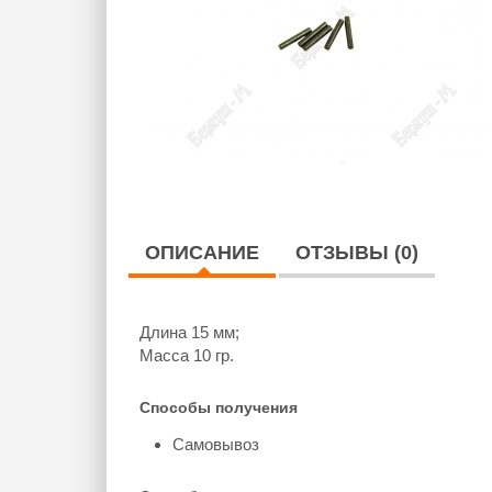
ОПИСАНИЕ
ОТЗЫВЫ (0)
Длина 15 мм;
Масса 10 гр.
Способы получения
Самовывоз