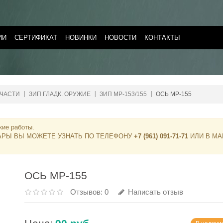
ИИ
СЕРТИФИКАТ
НОВИНКИ
НОВОСТИ
КОНТАКТЫ
 ЧАСТИ
ЗИП ГЛАДК. ОРУЖИЕ
ЗИП МР-153/155
ОСЬ МР-155
кие работы.
АРЫ ВЫ МОЖЕТЕ УЗНАТЬ ПО ТЕЛЕФОНУ
+7 (961) 091-71-71
ИЛИ В МА
ОСЬ МР-155
Отзывов: 0
Написать отзыв