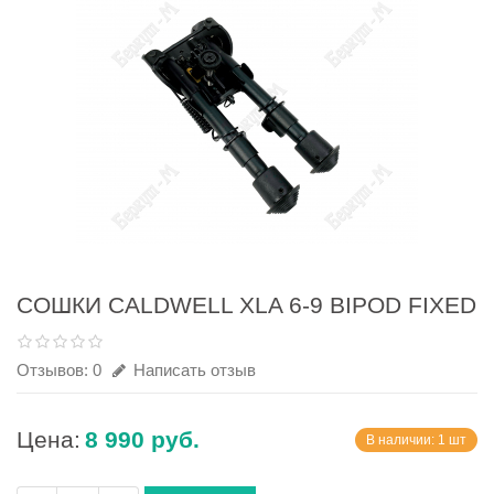
СОШКИ CALDWELL XLA 6-9 BIPOD FIXED
Отзывов: 0
Написать отзыв
Цена:
8 990 руб.
В наличии: 1 шт