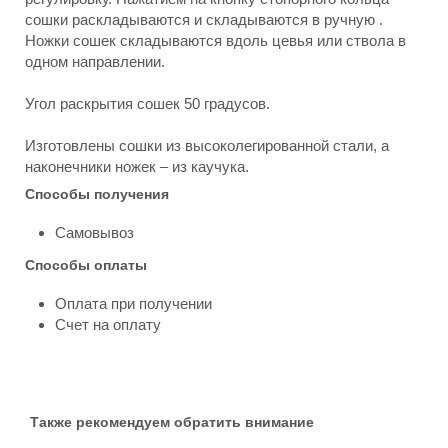
сошки раскладываются и складываются в ручную .
Ножки сошек складываются вдоль цевья или ствола в
одном направлении.
Угол раскрытия сошек 50 градусов.
Изготовлены сошки из высоколегированной стали, а
наконечники ножек – из каучука.
Способы получения
Самовывоз
Способы оплаты
Оплата при получении
Счет на оплату
Также рекомендуем обратить внимание