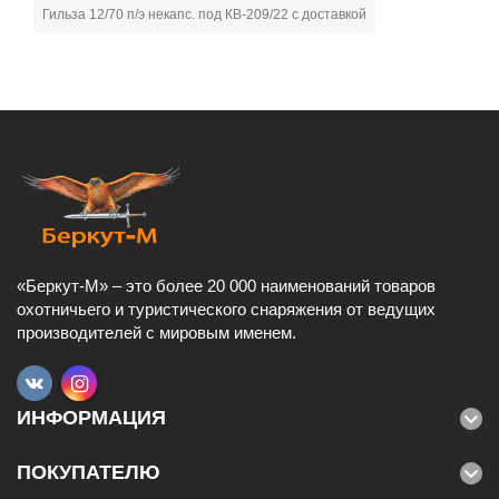
Гильза 12/70 п/э некапс. под КВ-209/22 с доставкой
«Беркут-М» – это более 20 000 наименований товаров
охотничьего и туристического снаряжения от ведущих
производителей с мировым именем.
ИНФОРМАЦИЯ
ПОКУПАТЕЛЮ