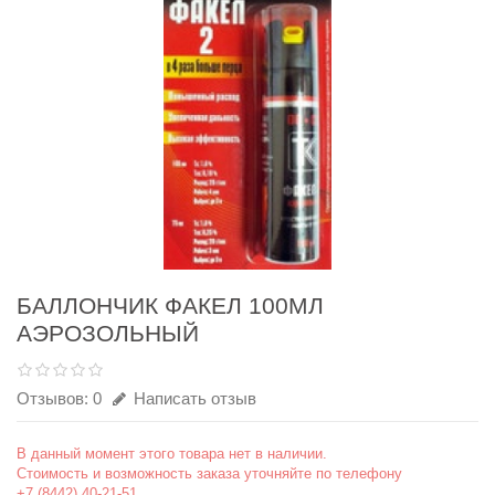
БАЛЛОНЧИК ФАКЕЛ 100МЛ
АЭРОЗОЛЬНЫЙ
Отзывов: 0
Написать отзыв
В данный момент этого товара нет в наличии.
Стоимость и возможность заказа уточняйте по телефону
+7 (8442) 40-21-51.