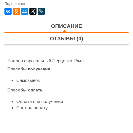
Поделиться:
ОПИСАНИЕ
ОТЗЫВЫ (0)
Баллон аэрозольный Перцовка 25мл
Способы получения
Самовывоз
Способы оплаты
Оплата при получении
Счет на оплату