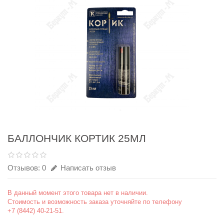
БАЛЛОНЧИК КОРТИК 25МЛ
Отзывов: 0
Написать отзыв
В данный момент этого товара нет в наличии.
Стоимость и возможность заказа уточняйте по телефону
+7 (8442) 40-21-51.