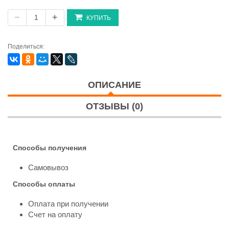
−
+
КУПИТЬ
Поделиться:
ОПИСАНИЕ
ОТЗЫВЫ (0)
Способы получения
Самовывоз
Способы оплаты
Оплата при получении
Счет на оплату