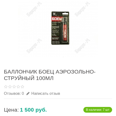
БАЛЛОНЧИК БОЕЦ АЭРОЗОЛЬНО-
СТРУЙНЫЙ 100МЛ
Отзывов: 0
Написать отзыв
Цена:
1 500 руб.
В наличии: 7 шт