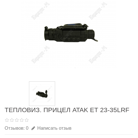
ТЕПЛОВИЗ. ПРИЦЕЛ ATAK ЕТ 23-35LRF
Отзывов: 0
Написать отзыв