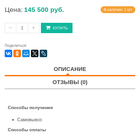
Цена:
145 500 руб.
В наличии: 1 шт
−
+
КУПИТЬ
Поделиться:
ОПИСАНИЕ
ОТЗЫВЫ (0)
Способы получения
Самовывоз
Способы оплаты