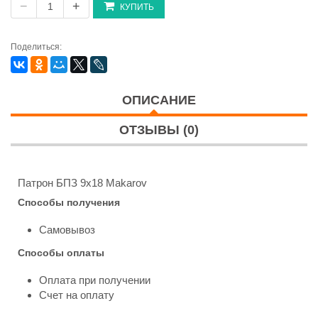
−
+
КУПИТЬ
Поделиться:
ОПИСАНИЕ
ОТЗЫВЫ (0)
Патрон БПЗ 9х18 Makarov
Способы получения
Самовывоз
Способы оплаты
Оплата при получении
Счет на оплату