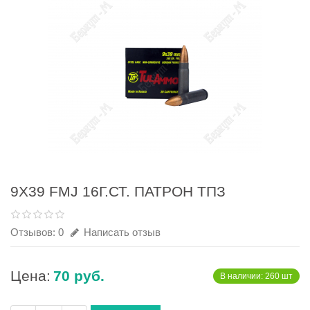
9Х39 FMJ 16Г.СТ. ПАТРОН ТПЗ
Отзывов: 0
Написать отзыв
Цена:
70 руб.
В наличии: 260 шт