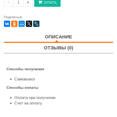
−
+
КУПИТЬ
Поделиться:
ОПИСАНИЕ
ОТЗЫВЫ (0)
Способы получения
Самовывоз
Способы оплаты
Оплата при получении
Счет на оплату