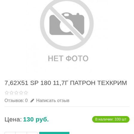
7,62Х51 SP 180 11,7Г ПАТРОН ТЕХКРИМ
Отзывов: 0
Написать отзыв
Цена:
130 руб.
В наличии: 330 шт