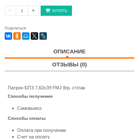
−
+
КУПИТЬ
Поделиться:
ОПИСАНИЕ
ОТЗЫВЫ (0)
Патрон БПЗ 7,62х39 FMJ 8гр. ст/лак
Способы получения
Самовывоз
Способы оплаты
Оплата при получении
Счет на оплату