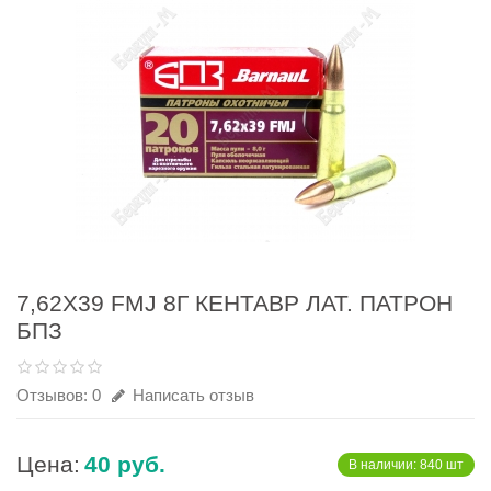
7,62Х39 FMJ 8Г КЕНТАВР ЛАТ. ПАТРОН
БПЗ
Отзывов: 0
Написать отзыв
Цена:
40 руб.
В наличии: 840 шт