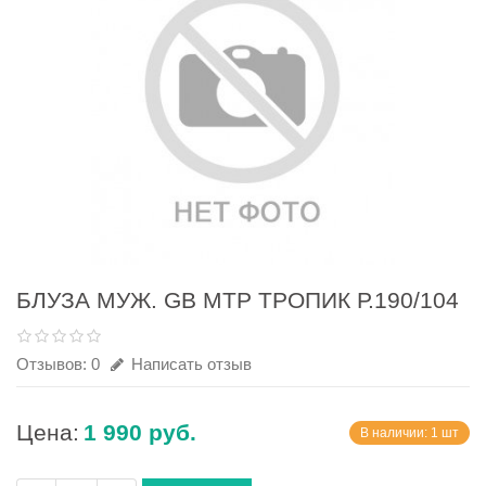
БЛУЗА МУЖ. GB МТР ТРОПИК Р.190/104
Отзывов: 0
Написать отзыв
Цена:
1 990 руб.
В наличии: 1 шт