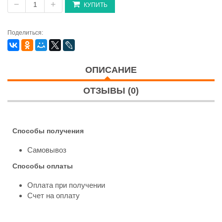
−
+
КУПИТЬ
Поделиться:
ОПИСАНИЕ
ОТЗЫВЫ (0)
Способы получения
Самовывоз
Способы оплаты
Оплата при получении
Счет на оплату