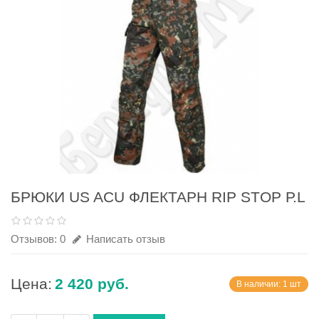
БРЮКИ US ACU ФЛЕКТАРН RIP STOP Р.L
Отзывов: 0
Написать отзыв
Цена:
2 420 руб.
В наличии: 1 шт